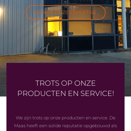
ERVAAR ONZE EXPERTISE
TROTS OP ONZE
PRODUCTEN EN SERVICE!
We zijn trots op onze producten en service. De
Maas heeft een solide reputatie opgebouwd als