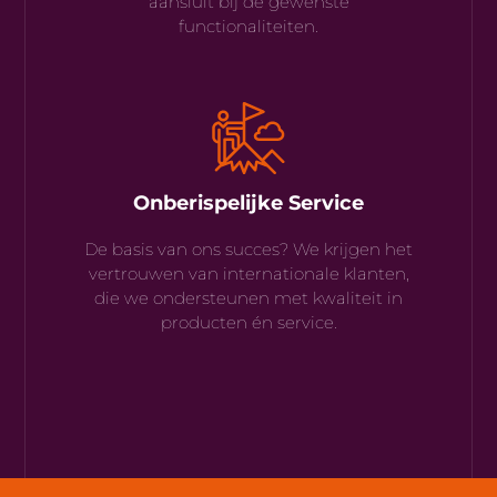
aansluit bij de gewenste
functionaliteiten.
Onberispelijke Service
De basis van ons succes? We krijgen het
vertrouwen van internationale klanten,
die we ondersteunen met kwaliteit in
producten én service.