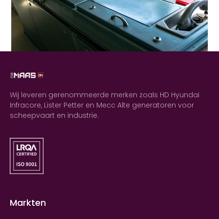
Wij leveren gerenommeerde merken zoals HD Hyundai
Infracore, Lister Petter en Mecc Alte generatoren voor
scheepvaart en industrie.
Markten