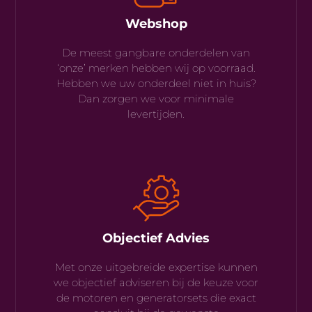
Webshop
De meest gangbare onderdelen van
‘onze’ merken hebben wij op voorraad.
Hebben we uw onderdeel niet in huis?
Dan zorgen we voor minimale
levertijden.
Objectief Advies
Met onze uitgebreide expertise kunnen
we objectief adviseren bij de keuze voor
de motoren en generatorsets die exact